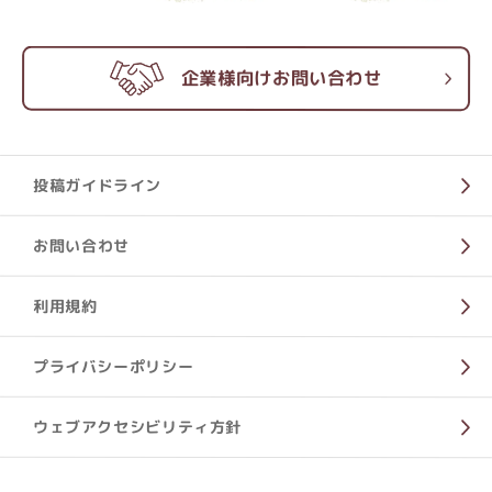
企業様向けお問い合わせ
投稿ガイドライン
お問い合わせ
利用規約
プライバシーポリシー
ウェブアクセシビリティ方針