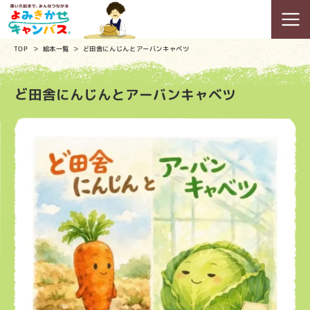
TOP
絵本一覧
ど田舎にんじんとアーバンキャベツ
ど田舎にんじんとアーバンキャベツ