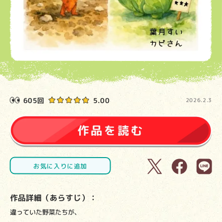
605回
5.00
2026.2.3
お気に入りに追加
作品詳細（あらすじ）：
違っていた野菜たちが、