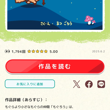
1,794回
5.00
2025.6.2
お気に入りに追加
作品詳細（あらすじ）：
もぐらより小さなもぐらの仲間「もぐろう」は、