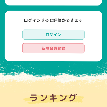
ログインすると評価ができます
ログイン
新規会員登録
ランキング