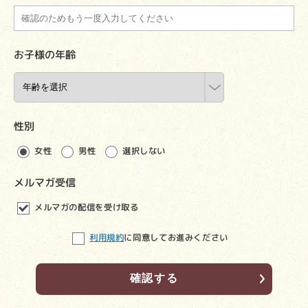
お子様の年齢
性別
選択しない
女性
男性
メルマガ受信
メルマガの配信を受け取る
利用規約
に同意してお進みください