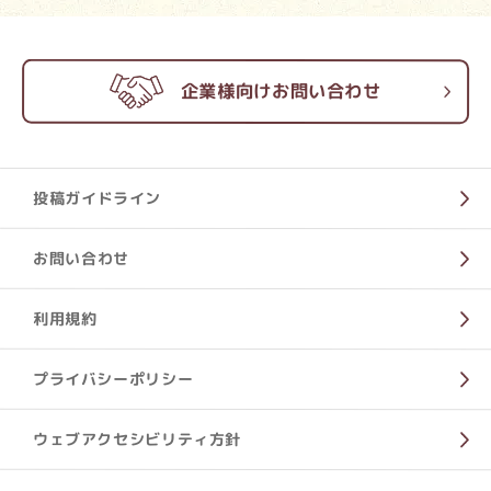
企業様向けお問い合わせ
投稿ガイドライン
お問い合わせ
利用規約
プライバシーポリシー
ウェブアクセシビリティ方針