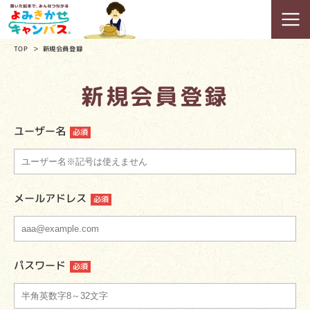
TOP
新規会員登録
新規会員登録
ユーザー名
メールアドレス
パスワード