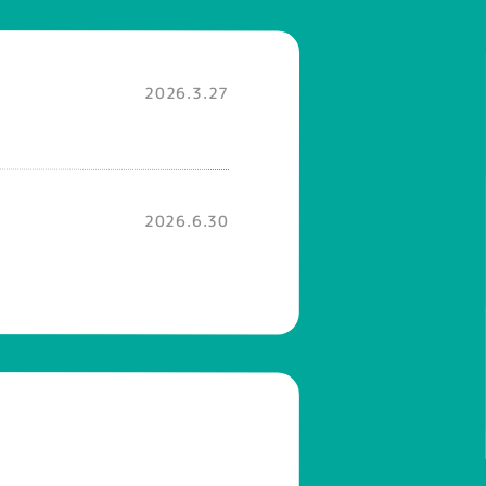
2026.3.27
2026.6.30