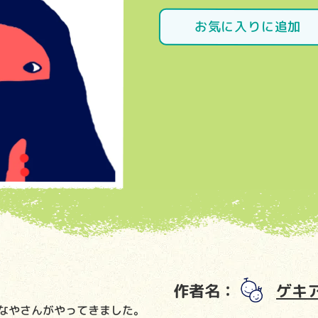
お気に入りに追加
作者名：
ゲキ
なやさんがやってきました。