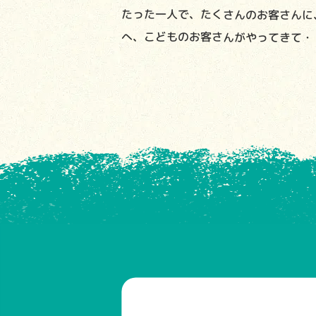
たった一人で、たくさんのお客さんに
へ、こどものお客さんがやってきて・