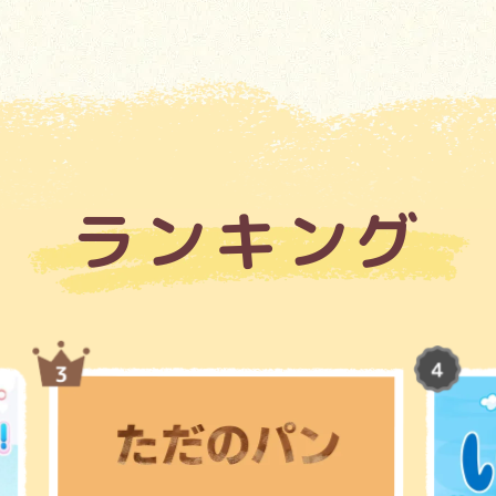
ランキング