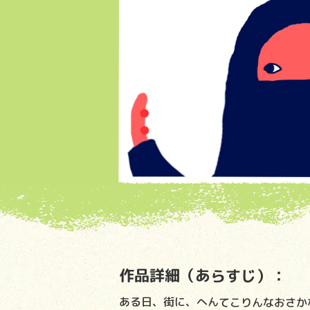
作品詳細（あらすじ）：
ある日、街に、へんてこりんなおさか