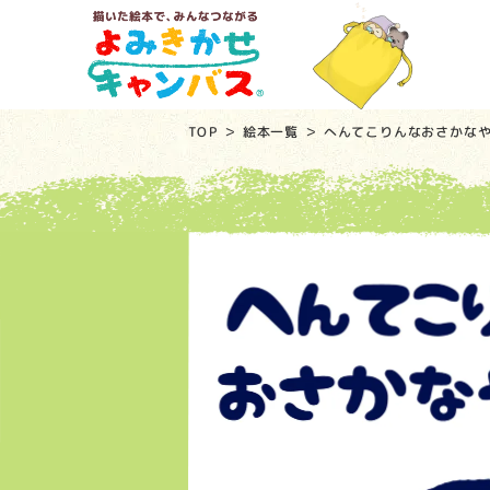
TOP
絵本一覧
へんてこりんなおさかな