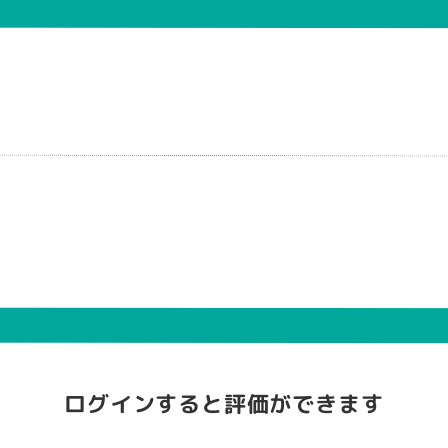
ログインすると評価ができます