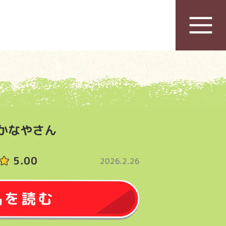
かなやさん
5.00
2026.2.26