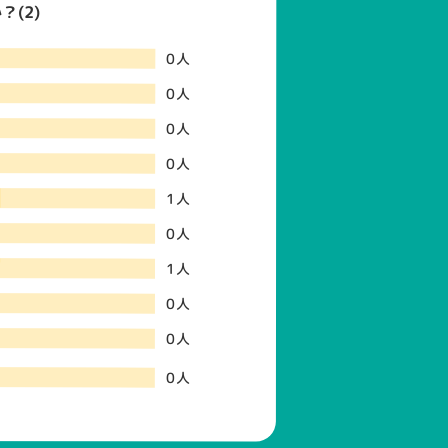
(2)
0人
0人
0人
0人
1人
0人
1人
0人
0人
0人