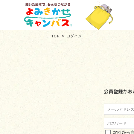
TOP
ログイン
会員登録がお
次回から