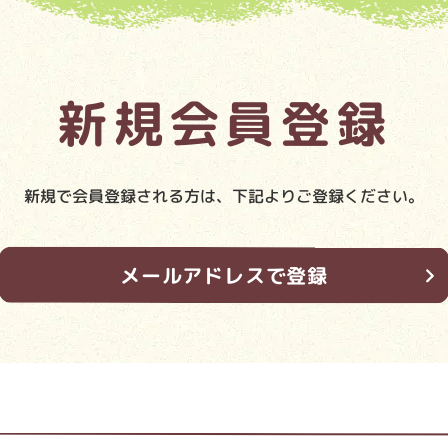
新規会員登録
新規で会員登録される方は、下記よりご登録ください。
メールアドレスで登録