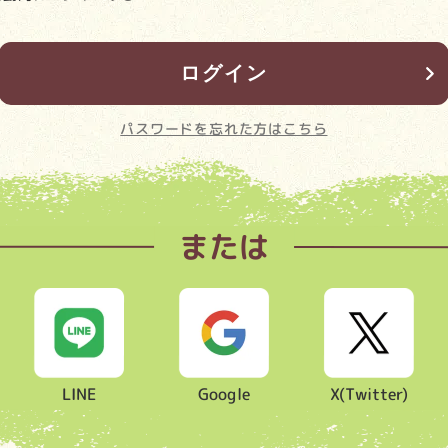
パスワードを忘れた方はこちら
または
LINE
Google
X(Twitter)