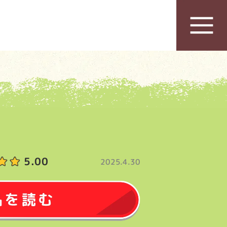
5.00
2025.4.30