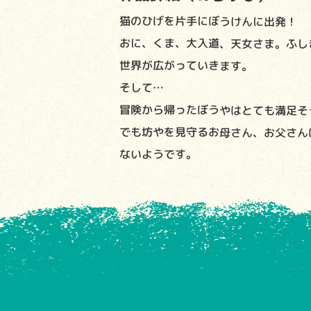
猫のひげを片手にぼうけんに出発！
おに、くま、大入道、天女さま。ふし
世界が広がっていきます。
そして…
冒険から帰ったぼうやはとても満足そ
でも坊やを見守るお母さん、お父さん
ないようです。