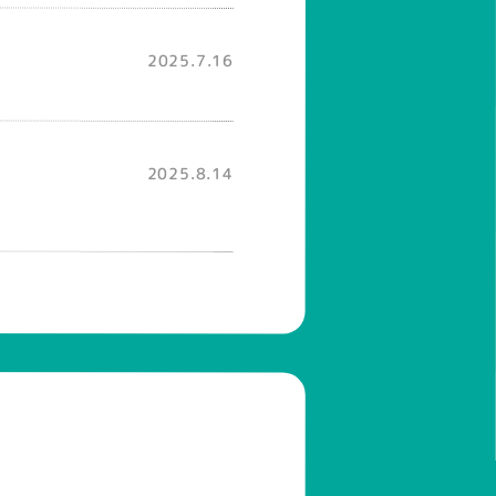
2025.7.16
2025.8.14
2025.8.19
2025.8.31