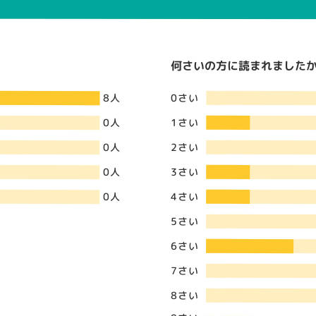
何さいの方に読まれましたか？
0さい
8人
1さい
0人
2さい
0人
3さい
0人
4さい
0人
5さい
6さい
7さい
8さい