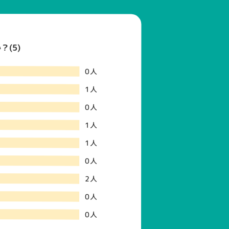
(5)
0人
1人
0人
1人
1人
0人
2人
0人
0人