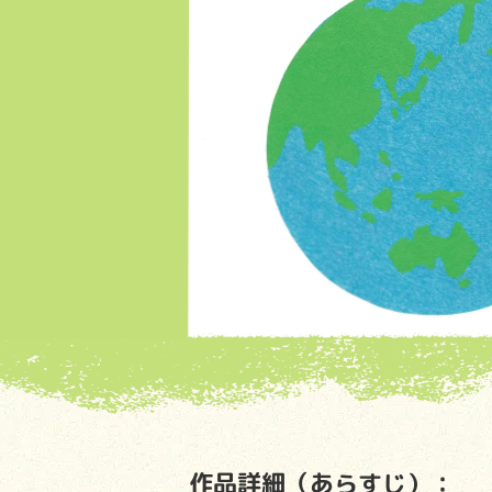
作品詳細（あらすじ）：