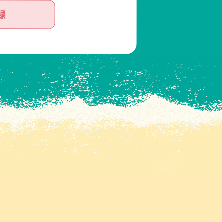
録
2025.11.27