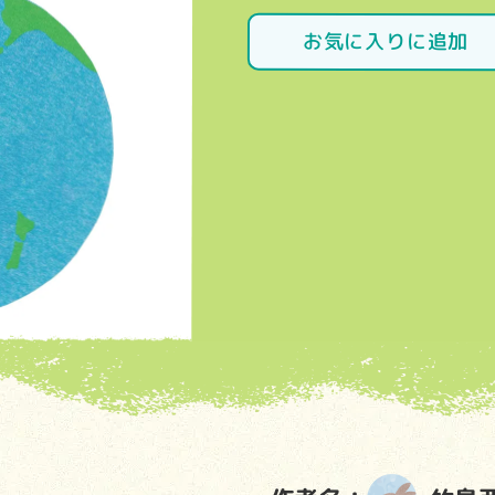
お気に入りに追加