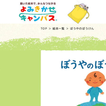
TOP
絵本一覧
ぼうやのぼうけん