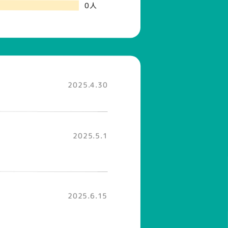
0人
2025.4.30
2025.5.1
2025.6.15