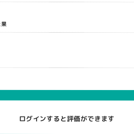
た果
ログインすると評価ができます