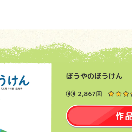
ぼうやのぼうけん
2,867回