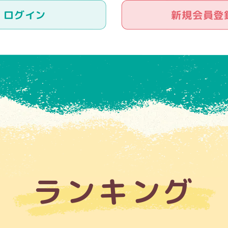
ログイン
新規会員登
ランキング