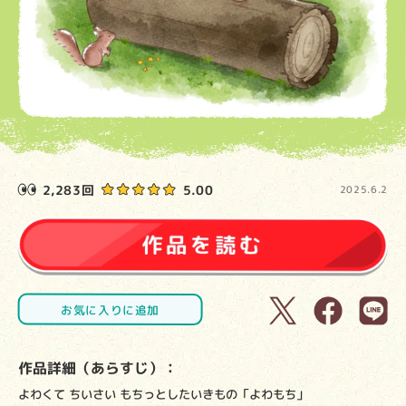
2,283回
5.00
2025.6.2
お気に入りに追加
作品詳細（あらすじ）：
よわくて ちいさい もちっとしたいきもの「よわもち」