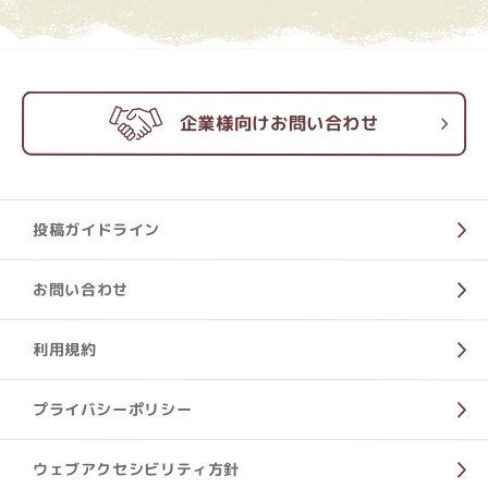
企業様向けお問い合わせ
投稿ガイドライン
お問い合わせ
利用規約
プライバシーポリシー
ウェブアクセシビリティ方針