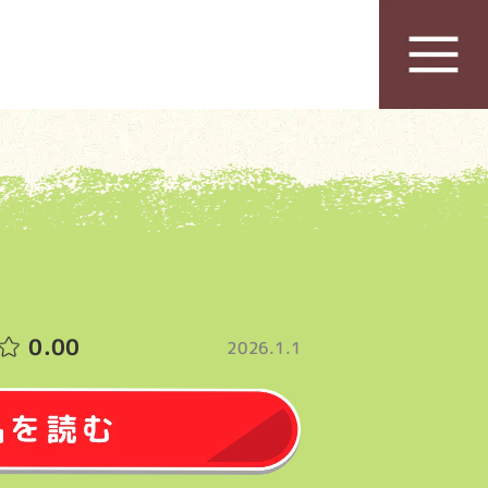
0.00
2026.1.1