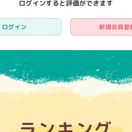
ログインすると評価ができます
ログイン
新規会員登
ランキング