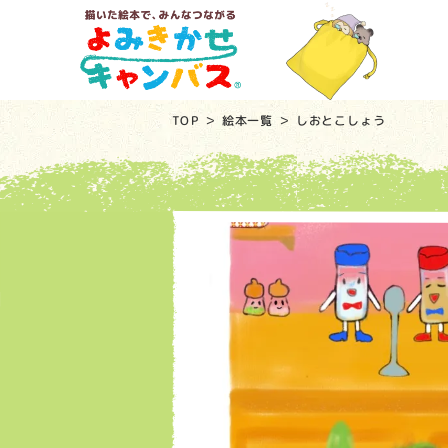
TOP
絵本一覧
しおとこしょう