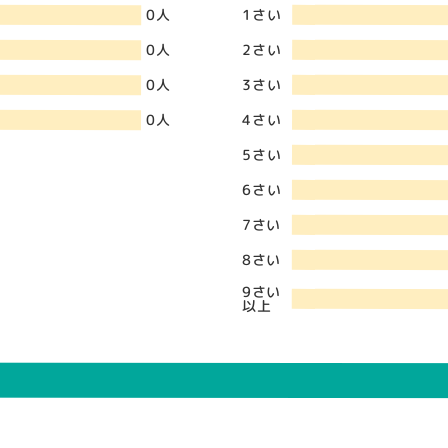
1さい
0人
2さい
0人
3さい
0人
4さい
0人
5さい
6さい
7さい
8さい
9さい
以上