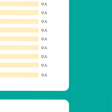
0人
0人
0人
0人
0人
0人
0人
0人
0人