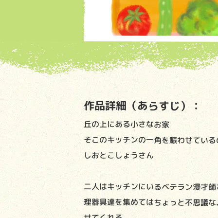
作品詳細（あらすじ）：
丘の上にある小さなお家
そこのキッチンの一角を賑わせている
しおとこしょうさん
二人はキッチンにいるベテラン漫才師
理器具達を集めてはちょっと不思議な
せてくれる。