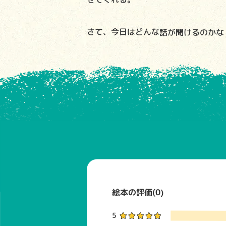
さて、今日はどんな話が聞けるのかな
絵本の評価(0)
5