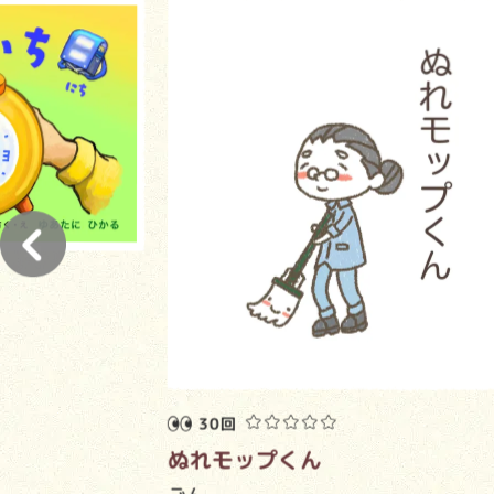
30回
ぬれモップくん