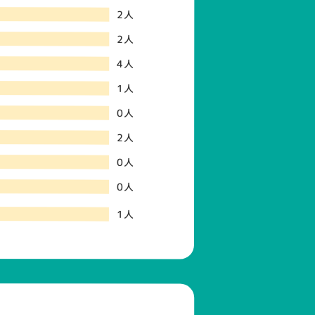
2人
2人
4人
1人
0人
2人
0人
0人
1人