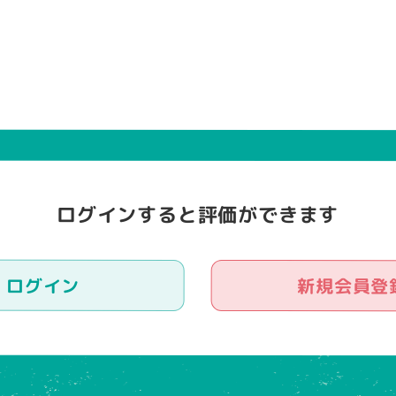
ログインすると評価ができます
ログイン
新規会員登