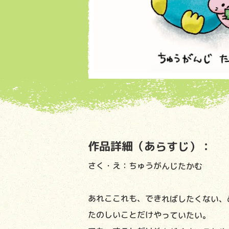
作品詳細（あらすじ）：
さく・え：ちゅうがんじたかむ
あれここれも、できればしたくない、
たのしいことだけやっていたい。