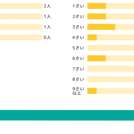
1さい
2人
2さい
1人
3さい
1人
4さい
0人
5さい
6さい
7さい
8さい
9さい
以上