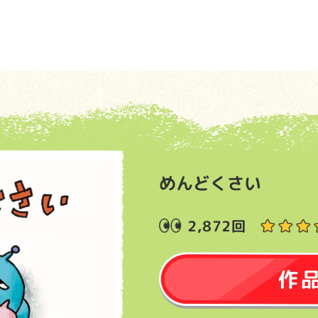
めんどくさい
2,872回