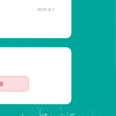
2025.8.7
2025.8.10
2025.8.10
録
2025.8.19