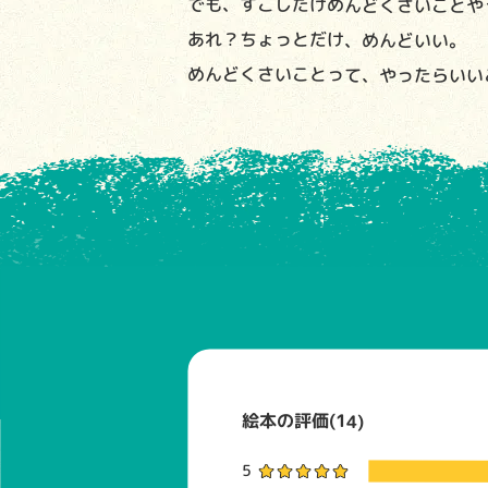
でも、すこしだけめんどくさいことや
あれ？ちょっとだけ、めんどいい。
めんどくさいことって、やったらいい
絵本の評価(14)
5