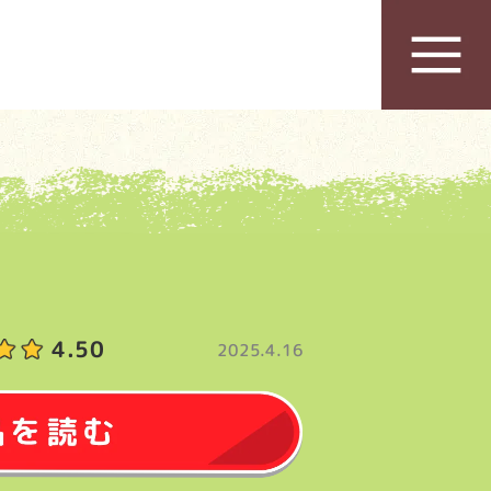
4.50
2025.4.16