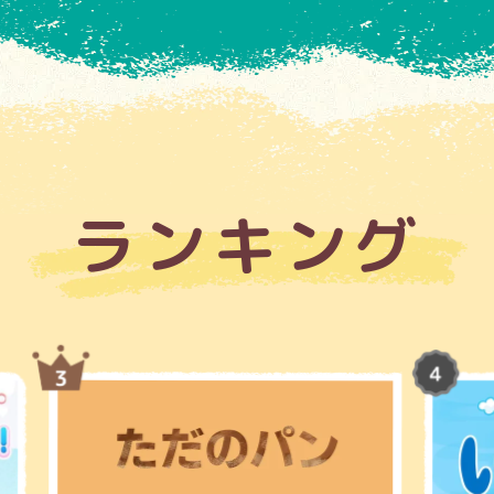
ランキング