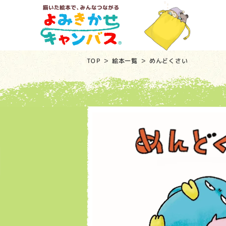
TOP
絵本一覧
めんどくさい