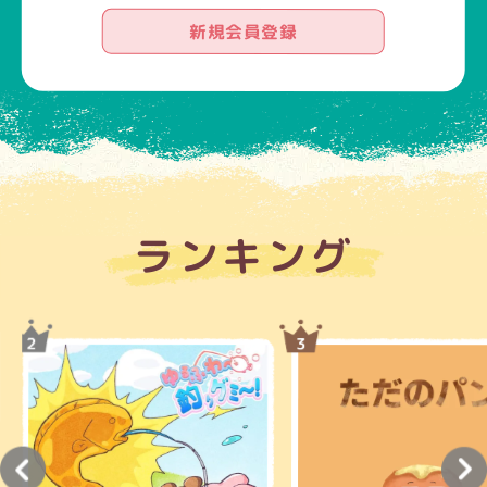
新規会員登録
ランキング