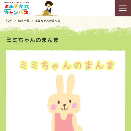
TOP
絵本一覧
ミミちゃんのまんま
ミミちゃんのまんま