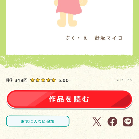
348回
5.00
2025.7.9
お気に入りに追加