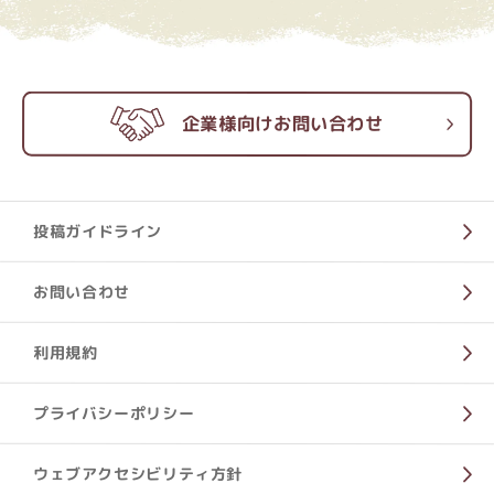
企業様向けお問い合わせ
投稿ガイドライン
お問い合わせ
利用規約
プライバシーポリシー
ウェブアクセシビリティ方針