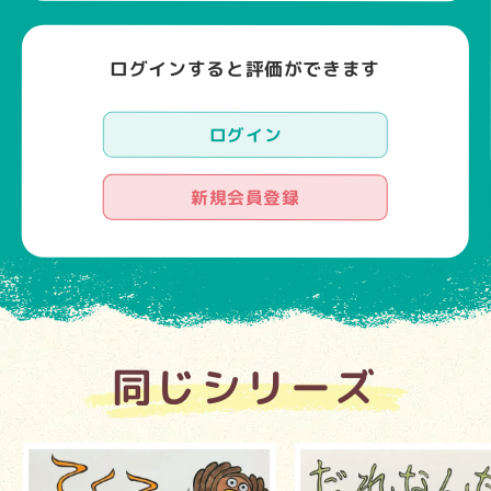
ログインすると評価ができます
ログイン
新規会員登録
同じシリーズ