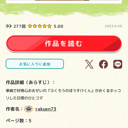
277回
5.00
2025.6.30
お気に入りに追加
作品詳細（あらすじ）：
単純で好奇心おおせいの『ふくろうのほうすけくん』がおくるホッコ
リした日常のひとコマ
作者名：
rakuen73
ページ数：5