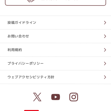
投稿ガイドライン
お問い合わせ
利用規約
プライバシーポリシー
ウェブアクセシビリティ方針