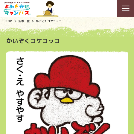
TOP
絵本一覧
かいぞくコケコッコ
かいぞくコケコッコ