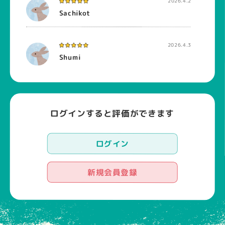
2026.4.2
Sachikot
2026.4.3
Shumi
ログインすると評価ができます
ログイン
新規会員登録