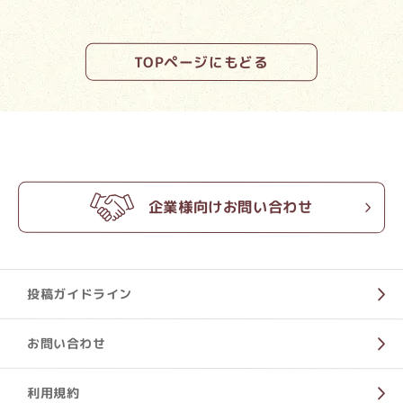
TOPページにもどる
企業様向けお問い合わせ
投稿ガイドライン
お問い合わせ
利用規約