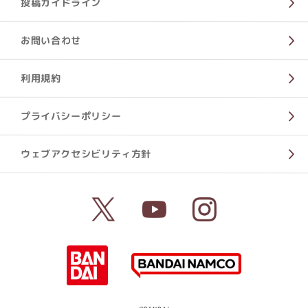
投稿ガイドライン
お問い合わせ
利用規約
プライバシーポリシー
ウェブアクセシビリティ方針