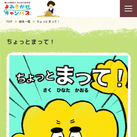
TOP
絵本一覧
ちょっとまって！
ちょっとまって！