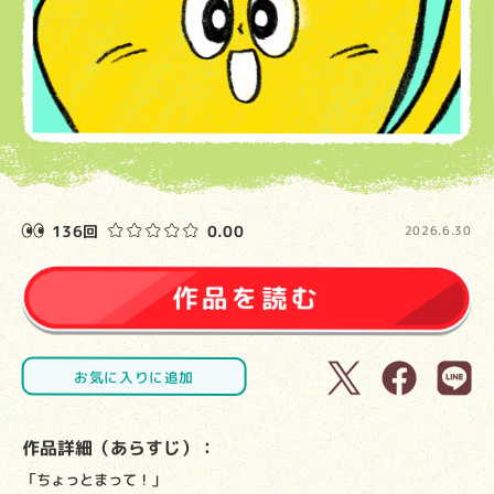
136回
0.00
2026.6.30
お気に入りに追加
作品詳細（あらすじ）：
「ちょっとまって！」